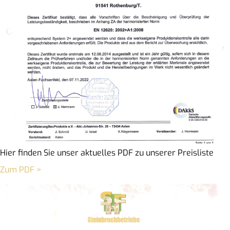
Hier finden Sie unser aktuelles PDF zu unserer Preisliste
Zum PDF >