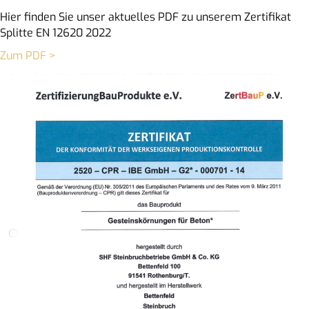
Hier finden Sie unser aktuelles PDF zu unserem Zertifikat
Splitte EN 12620 2022
Zum PDF >