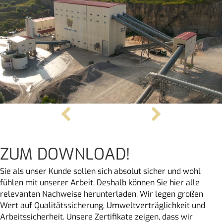
ZUM DOWNLOAD!
Sie als unser Kunde sollen sich absolut sicher und wohl
fühlen mit unserer Arbeit. Deshalb können Sie hier alle
relevanten Nachweise herunterladen. Wir legen großen
Wert auf Qualitätssicherung, Umweltverträglichkeit und
Arbeitssicherheit. Unsere Zertifikate zeigen, dass wir