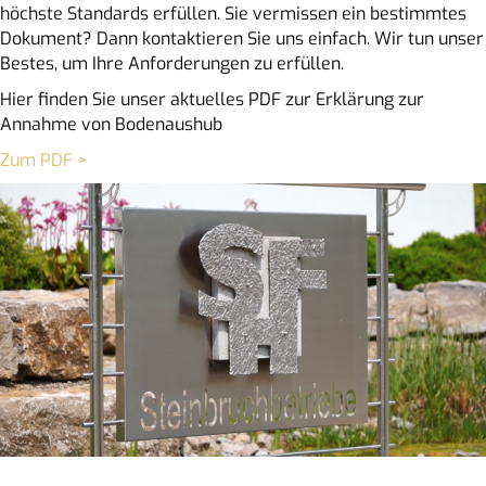
höchste Standards erfüllen. Sie vermissen ein bestimmtes
Dokument? Dann kontaktieren Sie uns einfach. Wir tun unser
Bestes, um Ihre Anforderungen zu erfüllen.
Hier finden Sie unser aktuelles PDF zur Erklärung zur
Annahme von Bodenaushub
Zum PDF >