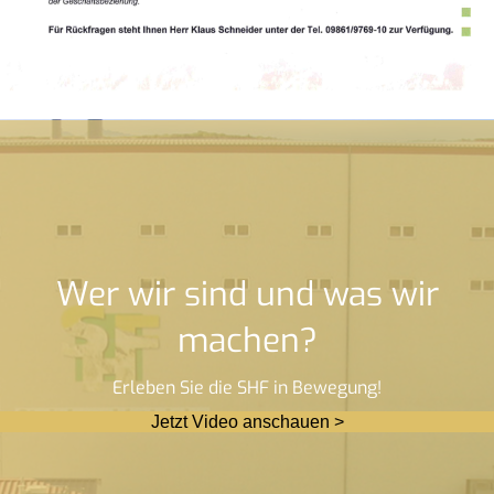
Wer wir sind und was wir
machen?
Erleben Sie die SHF in Bewegung!
Jetzt Video anschauen >