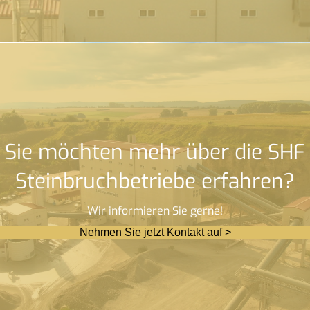
Sie möchten mehr über die SHF
Steinbruchbetriebe erfahren?
Wir informieren Sie gerne!
Nehmen Sie jetzt Kontakt auf >