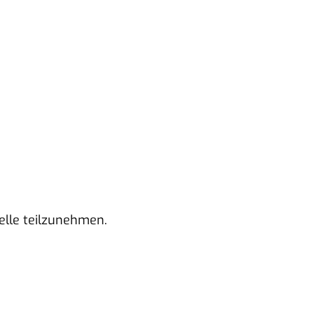
telle teilzunehmen.