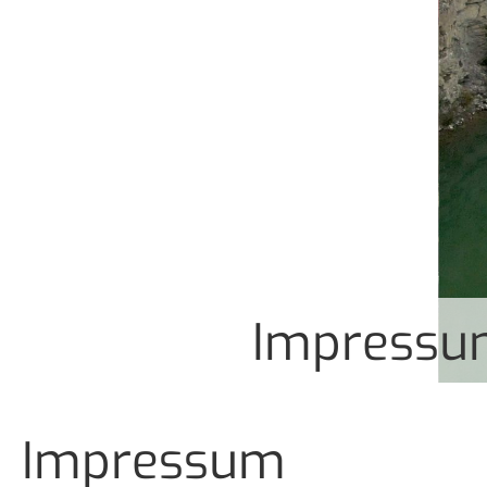
Impressu
Impressum