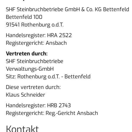
SHF Steinbruchbetriebe GmbH & Co. KG Bettenfeld
Bettenfeld 100
91541 Rothenburg o.d.T.
Handelsregister: HRA 2522
Registergericht: Ansbach
Vertreten durch:
SHF Steinbruchbetriebe
Verwaltungs-GmbH
Sitz: Rothenburg o.d.T. - Bettenfeld
Diese vertreten durch:
Klaus Schneider
Handelsregister: HRB 2743
Registergericht: Reg.-Gericht Ansbach
Kontakt