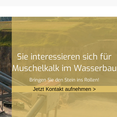
Sie interessieren sich für
Muschelkalk im Wasserbau
Bringen Sie den Stein ins Rollen!
Jetzt Kontakt aufnehmen >