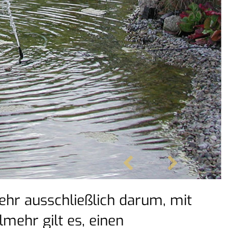
hr ausschließlich darum, mit
lmehr gilt es, einen