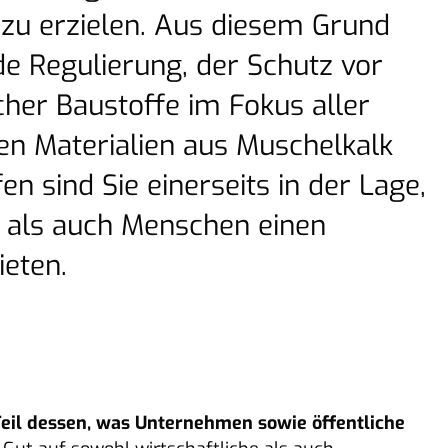
 zu erzielen. Aus diesem Grund
e Regulierung, der Schutz vor
her Baustoffe im Fokus aller
ren Materialien aus Muschelkalk
en sind Sie einerseits in der Lage,
 als auch Menschen einen
ieten.
Teil dessen, was Unternehmen sowie öffentliche