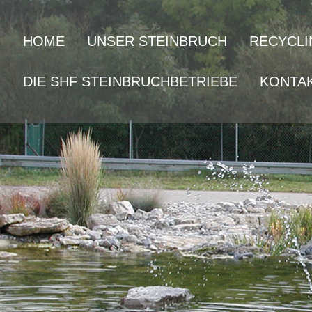
HOME
UNSER STEINBRUCH
RECYCLI
DIE SHF STEINBRUCHBETRIEBE
KONTA