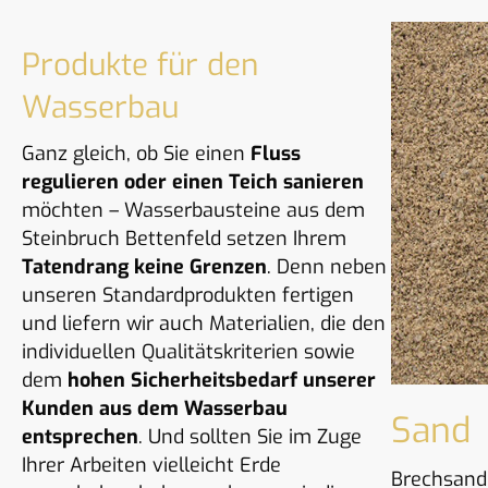
Produkte für den
Wasserbau
Ganz gleich, ob Sie einen
Fluss
regulieren oder einen Teich sanieren
möchten – Wasserbausteine aus dem
Steinbruch Bettenfeld setzen Ihrem
Tatendrang keine Grenzen
. Denn neben
unseren Standardprodukten fertigen
und liefern wir auch Materialien, die den
individuellen Qualitätskriterien sowie
dem
hohen Sicherheitsbedarf unserer
Kunden aus dem Wasserbau
Sand
entsprechen
. Und sollten Sie im Zuge
Ihrer Arbeiten vielleicht Erde
Brechsand