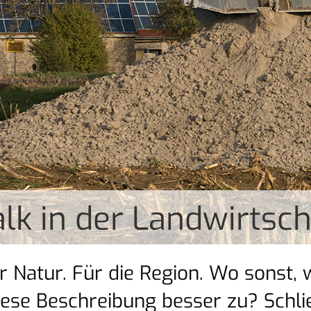
lk in der Landwirtsch
r Natur. Für die Region. Wo sonst,
diese Beschreibung besser zu? Schlie