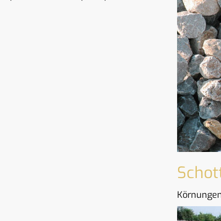
Schot
Körnungen