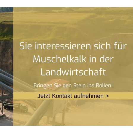
Sie interessieren sich für
Muschelkalk in der
Landwirt­schaft
Bringen Sie den Stein ins Rollen!
Jetzt Kontakt aufnehmen >